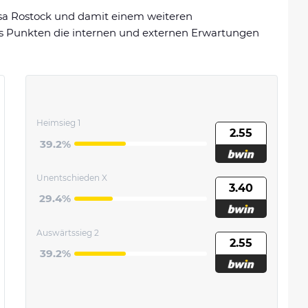
Tipwin Bonus Code
17.
Lapalingo.de Erfahrungen
07.
Swiftspiele Bo
nsa Rostock und damit einem weiteren
Wettangebot
02.
Bwin Erfahrungen
04
chs Punkten die internen und externen Erwartungen
18.
JackpotPiraten Erfahrungen
08.
Merkur Slots B
Zahlungsmethoden
05
19.
Bet365 Slots Erfahrungen
09.
Luna Slots Bon
Neue Wettanbieter mit PayP
20.
LeoVegas.de Erfahrungen
10.
Löwen Play Bo
Sportwetten Whitelist
Heimsieg 1
2.55
Sportwetten Blacklist
39.2%
Unentschieden X
3.40
29.4%
Auswärtssieg 2
2.55
39.2%