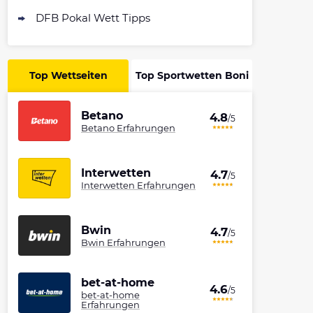
DFB Pokal Wett Tipps
Top Wettseiten
Top Sportwetten Boni
Betano
4.8
/5
Betano Erfahrungen
Interwetten
4.7
/5
Interwetten Erfahrungen
Bwin
4.7
/5
Bwin Erfahrungen
bet-at-home
4.6
/5
bet-at-home
Erfahrungen