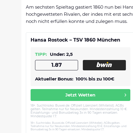
07.
07.
07.
AdmiralBet Bonus Code
Swiftspiele Erfahrungen
15.
Erfahrungen
Am sechsten Spieltag gastiert 1860 nun bei Ha
03.
Lotto.de Erfahrungen
hochgewetteten Rivalen, der indes mit erst se
08.
08.
08.
Bet365 Erfahrungen
Bet365 Bonus Code
Merkur Slots Erfahrungen
noch nicht erfüllen konnte und zulegen muss.
09.
09.
Betway Erfahrungen
Luna Slots Erfahrungen
Sportwetten.de
10.
10.
Löwen Play Erfahrungen
Hansa Rostock – TSV 1860 München
Erfahrungen
TIPP:
Under: 2,5
1.87
Aktueller Bonus:
100% bis zu 100€
Jetzt Wetten
18+. Suchtrisiko. Buwei.de. Offiziell Lizenziert (Whitelist). AGBs
gelten. Teilnahme nur für Neukunden. Mindesteinzahlung 10 €.
Einzahlungs- und Bonusbetrag 3x in 90 Tagen einsetzen.
Mindestquote 1.7.
18+. Suchtrisiko. Buwei.de. Offiziell Lizenziert (Whitelist). AGBs gelten.
Teilnahme nur für Neukunden. Mindesteinzahlung 10 €. Einzahlungs- und
Bonusbetrag 3x in 90 Tagen einsetzen. Mindestquote 1.7.