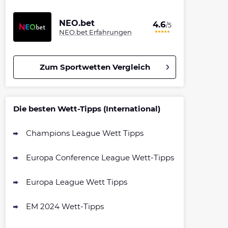
NEO.bet
4.6
/5
NEO.bet Erfahrungen
Zum Sportwetten Vergleich
Betano Bonus
4.8
/5
100% bis zu 80€
Die besten Wett-Tipps (International)
AGB gelten
Champions League Wett Tipps
Interwetten Bonus
100% bis 100€
4.7
/5
Europa Conference League Wett-Tipps
Neukundenbonus
AGB gelten
Europa League Wett Tipps
Bwin Bonus
4.7
/5
100% bis zu 100€
EM 2024 Wett-Tipps
AGB gelten