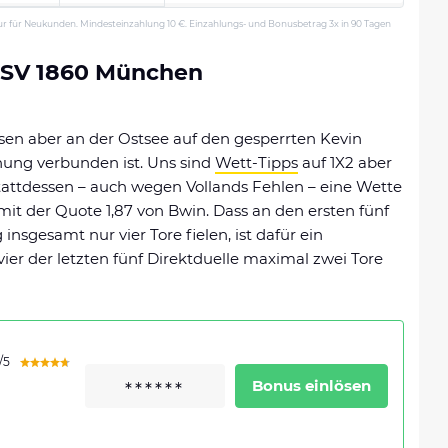
me nur für Neukunden. Mindesteinzahlung 10 €. Einzahlungs- und Bonusbetrag 3x in 90 Tagen
 TSV 1860 München
sen aber an der Ostsee auf den gesperrten Kevin
hung verbunden ist. Uns sind
Wett-Tipps
auf 1X2 aber
attdessen – auch wegen Vollands Fehlen – eine Wette
mit der Quote 1,87 von Bwin. Dass an den ersten fünf
nsgesamt nur vier Tore fielen, ist dafür ein
vier der letzten fünf Direktduelle maximal zwei Tore
/5
Bonus einlösen