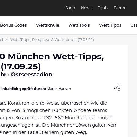
Shop
News
Deals
Forum
Bonus Codes
Wettschule
Wett Tools
Wett Tipps
Ca
chen Wett-Tipps, Prognose & Wettquoten (17.09.25)
20 Wettanbieter
🏆 Top 20 Casinos
🃏 Poker
⚽️ Sportwetten
🎰 Top Casino Boni

🎰
60 München Wett-Tipps,
Betano Casino 
Poker
Wettanbieter Vergleich
Betway Bonus Code
11.
WettArena Erfahrungen
Bwin Casino Erfahrungen
01.
17.09.25)
Code
Sportwetten.de Bonus
Online Poker PayPal
Neue Wettanbieter
Uhr · Ostseestadion
12.
ODDSET Erfahrungen
LuckyLouis Erfahrungen
02.
Interwetten Bo
Code
Sportingbet
Poker App
Sportwetten ab 1€ Einzahlu
WettArena Bonus Code
13.
Wunderino Erfahrungen
03.
SlotMagie Bonu
Inhaltlich geprüft durch:
Marek Hansen
Erfahrungen
Online Poker Bonus
Deutsche Wettanbieter
🏆
ODDSET Bonus Code
14.
DAZN BET Erfahrungen
DrückGlück Erfahrungen
04.
Novoline Bonus
ste Konturen, die teilweise überraschen wie die
mit 15 von 15 möglichen Punkten. Andere Teams
Poker Bonus ohne Einzahlung
Wettanbieter ohne Steuer
01
bet-at-home B
Sportingbet Bonus Code
15.
Tipwin Erfahrungen
Knight Slots Erfahrungen
05.
Code
gen. So auch der TSV 1860 München, der hinter
🏆 Top Poker Anbieter
Wettanbieter mit deutscher 
02
h ungeschlagen ist. Die Münchner Löwen galten von
DAZN BET Bonus Code
16.
Wildz Erfahrungen
06.
Jokerstar Bonu
einen in der Tat auf einem guten Weg.
Wettseiten

01.
GG Poker Erfahrungen
03