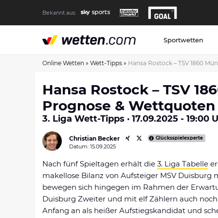
Bekannt aus:
Sportwetten
Online Wetten
»
Wett-Tipps
»
Hansa Rostock – TSV 1860 Mün
🏆 Top 10 Wettanbieter
⚽️ Top Wettanbieter Boni
🏆 Top 10 Casinos
🔢 Lotto
🏆 Top 
Hansa Rostock – TSV 18
Lotto
01.
01.
01.
Betano Erfahrungen
Betano Bonus Code
Betano Casino Erfahrungen
09.
11.
Prognose & Wettquoten (
Interwetten
Sofortlotterie
3. Liga Wett-Tipps · 17.09.2025 - 19:00 
02.
02.
02.
Interwetten Bonus Code
Interwetten Erfahrungen
10.
12.
Erfahrungen
Lotto 6 aus 49 online spielen
03.
03.
03.
Christian Becker
Bwin Erfahrungen
Bwin Bonus Code
SlotMagie Erfahrungen
11.
13.
Glücksspielexperte
Datum: 15.09.2025
Keno
bet-at-home
bet-at-home Bonus
Loading ...
04.
04.
04.
Novoline Erfahrungen
12.
14.
Erfahrungen
Code
Nach fünf Spieltagen erhält die
3. Liga Tabelle
er
makellose Bilanz von Aufsteiger MSV Duisburg 
🏆 Top Lotto Anbieter
05.
05.
05.
NEO.bet Erfahrungen
NEO.bet Bonus Code
bet-at-home Erfahrungen
13.
15.
bewegen sich hingegen im Rahmen der Erwartun
01.
Postcode Lotterie Erfahrungen
Duisburg Zweiter und mit elf Zählern auch noc
06.
06.
06.
Winamax Erfahrungen
Winamax Bonus Code
Jokerstar Erfahrungen
14.
Anfang an als heißer Aufstiegskandidat und sch
02.
Lottobay Erfahrungen
AdmiralBet