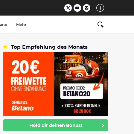
Die wetten.com Redaktion
sino
Mehr
So bewerten wir die Anbieter
wetten.com auf Facebook
 Online Casinos
 Social Casino
Top Empfehlung des Monats
🎁 Wettbonus
wetten.com auf YouTube
Bonus
Neue Online Casinos
Social Casino
Sportwetten Bonus
11.
Bwin Casino Bonus Code
Spielsucht Hilfe & Prävention
Online Casino mit Deutscher Lizenz
Kostenlose Casino Spiele ohne Einzahlung
Wettbonus ohne Einzahlung
nus Code
12.
LuckyLouis Bonus Code
Über Uns
ng
Legale Online Casinos in Deutschland
Social Casino Apps
Gratiswetten ohne Einzahlung
s Code
13.
Wunderino Bonus Code
Kontakt
 Top Social Casinos
Casino mit 1 Euro Einzahlung
Sportwetten Neukundenbonus
 Code
14.
DrückGlück Bonus Code
Schreiber gesucht
Online Casino mit PayPal 1 Euro Einzahlung
Wettgutscheine
.
Jackpot.de Erfahrungen
onus
Verantwortungsvolles Spielen
15.
Knight Slots Bonus Code
Lizenz
PayPal Casinos
Sportwetten Startguthaben
Glücksspiel-Regulierung in
.
Löwen Play Fun Erfahrungen
s Code
16.
Wildz Bonus Code
Hold dir deinen Bonus!
Deutschland
 Online Casino Bonus
Quotenboosts
.
Huuuge Casino Erfahrungen
Lapalingo.de Bonus