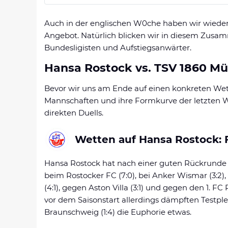
Auch in der englischen W0che haben wir wiede
Angebot. Natürlich blicken wir in diesem Zusa
Bundesligisten und Aufstiegsanwärter.
Hansa Rostock vs. TSV 1860 M
Bevor wir uns am Ende auf einen konkreten Wett
Mannschaften und ihre Formkurve der letzten 
direkten Duells.
Wetten auf Hansa Rostock: 
Hansa Rostock hat nach einer guten Rückrunde a
beim Rostocker FC (7:0), bei Anker Wismar (3:2),
(4:1), gegen Aston Villa (3:1) und gegen den 1. FC
vor dem Saisonstart allerdings dämpften Testple
Braunschweig (1:4) die Euphorie etwas.