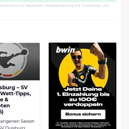
ten. Teilnahme nur für Neukunden. Mindesteinzahlung 10 €. Einzahlungs- und
sburg – SV
Wett-Tipps,
e &
ten
6)
gangenen Saison
SV Duisburg