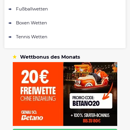
Fußballwetten
Boxen Wetten
Tennis Wetten
Wettbonus des Monats