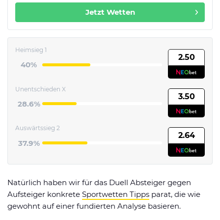
Jetzt Wetten
Heimsieg 1
2.50
40%
Unentschieden X
3.50
28.6%
Auswärtssieg 2
2.64
37.9%
Natürlich haben wir für das Duell Absteiger gegen
Aufsteiger konkrete
Sportwetten Tipps
parat, die wie
gewohnt auf einer fundierten Analyse basieren.