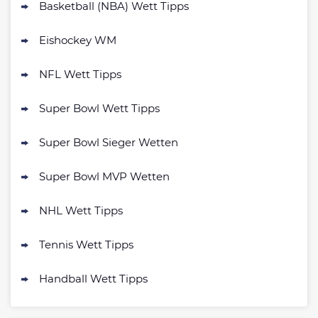
Basketball (NBA) Wett Tipps
Eishockey WM
NFL Wett Tipps
Super Bowl Wett Tipps
Super Bowl Sieger Wetten
Super Bowl MVP Wetten
NHL Wett Tipps
Tennis Wett Tipps
Handball Wett Tipps