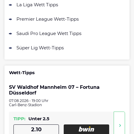
AGB gelten
La Liga Wett Tipps
Zum Sportwetten Bonusvergleich
Premier League Wett-Tipps
Saudi Pro League Wett Tipps
Süper Lig Wett-Tipps
Wett-Tipps
SV Waldhof Mannheim 07 – Fortuna
Düsseldorf
07.08.2026 - 19:00 Uhr
Carl-Benz-Stadion
TIPP:
Unter 2.5
2.10