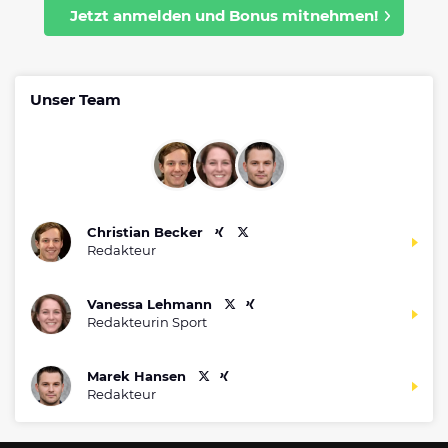
Jetzt anmelden und Bonus mitnehmen!
Unser Team
Christian Becker
Redakteur
Vanessa Lehmann
Redakteurin Sport
Marek Hansen
Redakteur