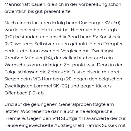
Mannschaft bauen, die sich in der Vorbereitung schon
ordentlich bis gut präsentierte.
Nach einem lockeren Erfolg beim Duisburger SV (7:0)
wurde ein erster Härtetest bei Hibernian Edinburgh
(0:0) bestanden und anschließend beim SV Sonsbeck
(6:0) weiteres Selbstvertrauen getankt. Einen Dämpfer
bedeutete dann zwar der Vergleich mit Zweitligist
Preußen Münster (1:4), der vielleicht aber auch ein
Warnschuss zum richtigen Zeitpunkt war. Denn in der
Folge schlossen die Zebras die Testspielserie mit drei
Siegen beim VfB Homberg (5:1), gegen den belgischen
Zweitligisten Lommel SK (6:2) und gegen Kickers
Offenbach (1:0) ab.
Und auf die gelungenen Generalproben folgte am
letzten Wochenende dann auch eine erfolgreiche
Premiere. Gegen den VfB Stuttgart II avancierte der zur
Pause eingewechselte Aufstiegsheld Patrick Sussek mit