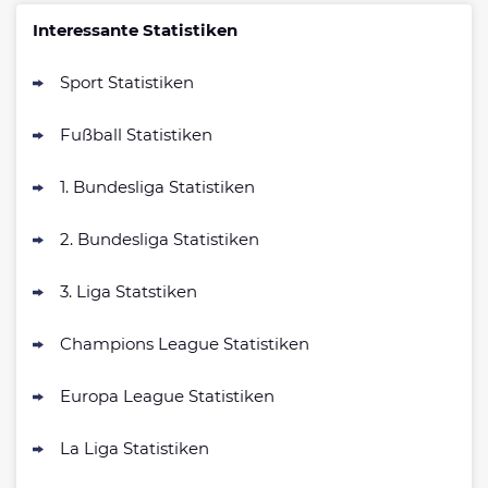
Interessante Statistiken
Sport Statistiken
Fußball Statistiken
1. Bundesliga Statistiken
2. Bundesliga Statistiken
3. Liga Statstiken
Champions League Statistiken
Europa League Statistiken
La Liga Statistiken