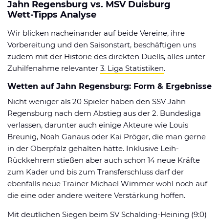
Jahn Regensburg vs. MSV Duisburg
Wett-Tipps Analyse
Wir blicken nacheinander auf beide Vereine, ihre
Vorbereitung und den Saisonstart, beschäftigen uns
zudem mit der Historie des direkten Duells, alles unter
Zuhilfenahme relevanter
3. Liga Statistiken
.
Wetten auf Jahn Regensburg: Form & Ergebnisse
Nicht weniger als 20 Spieler haben den SSV Jahn
Regensburg nach dem Abstieg aus der 2. Bundesliga
verlassen, darunter auch einige Akteure wie Louis
Breunig, Noah Ganaus oder Kai Pröger, die man gerne
in der Oberpfalz gehalten hätte. Inklusive Leih-
Rückkehrern stießen aber auch schon 14 neue Kräfte
zum Kader und bis zum Transferschluss darf der
ebenfalls neue Trainer Michael Wimmer wohl noch auf
die eine oder andere weitere Verstärkung hoffen.
Mit deutlichen Siegen beim SV Schalding-Heining (9:0)