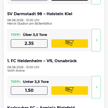
SV Darmstadt 98 – Holstein Kiel
08.08.2026 - 13:00 Uhr
Merck-Stadion am Böllenfalltor
TIPP:
Über 3,5 Tore
2.35
1. FC Heidenheim – VfL Osnabrück
08.08.2026 - 13:00 Uhr
Voith-Arena
TIPP:
Unter 3,5 Tore
1.50
Karlsruher SC – Arminia Bielefeld