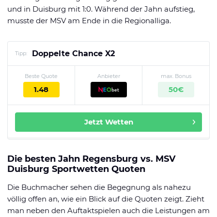
und in Duisburg mit 1:0. Während der Jahn aufstieg,
musste der MSV am Ende in die Regionalliga.
Doppelte Chance X2
Tipp:
Beste Quote
Anbieter
max. Bonus
1.48
50€
Jetzt Wetten
Die besten Jahn Regensburg vs. MSV
Duisburg Sportwetten Quoten
Die Buchmacher sehen die Begegnung als nahezu
völlig offen an, wie ein Blick auf die Quoten zeigt. Zieht
man neben den Auftaktspielen auch die Leistungen am