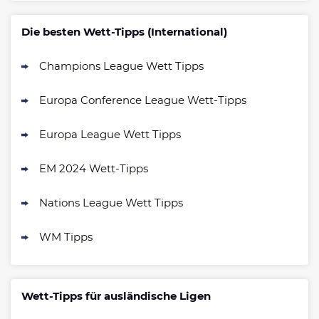
Betano Bonus
4.8
/5
100% bis zu 80€
Die besten Wett-Tipps (International)
AGB gelten
Champions League Wett Tipps
Interwetten Bonus
4.7
/5
100% bis 100€ Neukundenbonus
Europa Conference League Wett-Tipps
AGB gelten
Bwin Bonus
Europa League Wett Tipps
4.7
/5
100% bis zu 100€
AGB gelten
EM 2024 Wett-Tipps
Nations League Wett Tipps
bet-at-home Bonus
500 % QUOTENBOOST + 100€
WM Tipps
4.6
/5
BONUS
AGB gelten
NEO.bet Bonus
Wett-Tipps für ausländische Ligen
4.6
/5
200% bis zu 50€