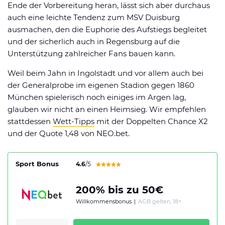
Ende der Vorbereitung heran, lässt sich aber durchaus
auch eine leichte Tendenz zum MSV Duisburg
ausmachen, den die Euphorie des Aufstiegs begleitet
und der sicherlich auch in Regensburg auf die
Unterstützung zahlreicher Fans bauen kann.
Weil beim Jahn in Ingolstadt und vor allem auch bei
der Generalprobe im eigenen Stadion gegen 1860
München spielerisch noch einiges im Argen lag,
glauben wir nicht an einen Heimsieg. Wir empfehlen
stattdessen
Wett-Tipps
mit der Doppelten Chance X2
und der Quote 1,48 von NEO.bet.
Sport Bonus
4.6
/5
200% bis zu 50€
Willkommensbonus
|
AGB gelten, 18+