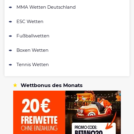
MMA Wetten Deutschland
ESC Wetten
Fußballwetten
Boxen Wetten
Tennis Wetten
Wettbonus des Monats