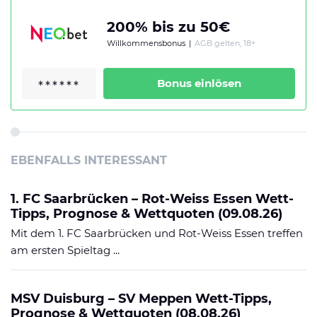
200% bis zu 50€
Willkommensbonus
|
AGB gelten, 18+
Bonus einlösen
EBENFALLS INTERESSANT
1. FC Saarbrücken – Rot-Weiss Essen Wett-
Tipps, Prognose & Wettquoten (09.08.26)
Mit dem 1. FC Saarbrücken und Rot-Weiss Essen treffen
am ersten Spieltag ...
MSV Duisburg – SV Meppen Wett-Tipps,
Prognose & Wettquoten (08.08.26)