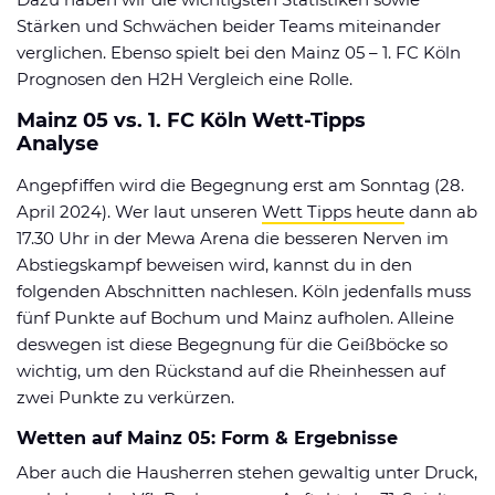
Stärken und Schwächen beider Teams miteinander
verglichen. Ebenso spielt bei den Mainz 05 – 1. FC Köln
Prognosen den H2H Vergleich eine Rolle.
Mainz 05 vs. 1. FC Köln Wett-Tipps
Analyse
Angepfiffen wird die Begegnung erst am Sonntag (28.
April 2024). Wer laut unseren
Wett Tipps heute
dann ab
17.30 Uhr in der Mewa Arena die besseren Nerven im
Abstiegskampf beweisen wird, kannst du in den
folgenden Abschnitten nachlesen. Köln jedenfalls muss
fünf Punkte auf Bochum und Mainz aufholen. Alleine
deswegen ist diese Begegnung für die Geißböcke so
wichtig, um den Rückstand auf die Rheinhessen auf
zwei Punkte zu verkürzen.
Wetten auf Mainz 05: Form & Ergebnisse
Aber auch die Hausherren stehen gewaltig unter Druck,