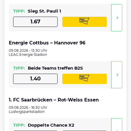
TIPP:
Sieg St. Pauli 1
1.67
Energie Cottbus – Hannover 96
09.08.2026 - 13:30 Uhr
LEAG Energie Stadion
TIPP:
Beide Teams treffen B2S
1.40
1. FC Saarbrücken – Rot-Weiss Essen
09.08.2026 - 16:30 Uhr
Ludwigsparkstadion
TIPP:
Doppelte Chance X2