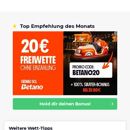
Top Empfehlung des Monats
Hold dir deinen Bonus!
Weitere Wett-Tipps