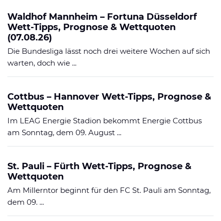
Waldhof Mannheim – Fortuna Düsseldorf
Wett-Tipps, Prognose & Wettquoten
(07.08.26)
Die Bundesliga lässt noch drei weitere Wochen auf sich
warten, doch wie ...
Cottbus – Hannover Wett-Tipps, Prognose &
Wettquoten
Im LEAG Energie Stadion bekommt Energie Cottbus
am Sonntag, dem 09. August ...
St. Pauli – Fürth Wett-Tipps, Prognose &
Wettquoten
Am Millerntor beginnt für den FC St. Pauli am Sonntag,
dem 09. ...