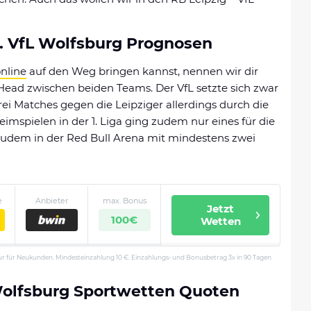
s. VfL Wolfsburg Prognosen
nline
auf den Weg bringen kannst, nennen wir dir
Head zwischen beiden Teams. Der VfL setzte sich zwar
drei Matches gegen die Leipziger allerdings durch die
imspielen in der 1. Liga ging zudem nur eines für die
 zudem in der Red Bull Arena mit mindestens zwei
e
Anbieter
max. Bonus
Jetzt
100€
Wetten
me nur für Neukunden. Mindesteinzahlung 10 €. Einzahlungs- und Bonusbetrag 3x in 90 Tagen
 Wolfsburg Sportwetten Quoten