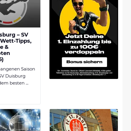
sburg – SV
Wett-Tipps,
e &
ten
6)
gangenen Saison
SV Duisburg
dem besten ...