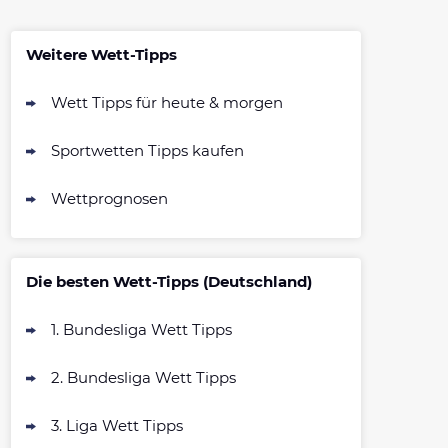
nus Code
17.
Haftungsausschluss
Code
Casino Bonus Vergleich
Sportwetten Deals
.
Merkur24 Erfahrungen
JackpotPiraten Bonus
Datenschutzerklärung
onus Code
18.
Weitere Wett-Tipps
Code
Online Casino Freispiele
Affiliate Disclaimer
.
GameTwist Erfahrungen
us Code
19.
Bet365 Slots Bonus Code
Wett Tipps für heute & morgen
al
Online Casino Bonus ohne Einzahlung
nus Code
20.
LeoVegas.de Bonus Code
Sportwetten Tipps kaufen
50 Freispiele ohne Einzahlung
Wettprognosen
Merkur Casino Bonus ohne Einzahlung
Die besten Wett-Tipps (Deutschland)
1. Bundesliga Wett Tipps
2. Bundesliga Wett Tipps
3. Liga Wett Tipps