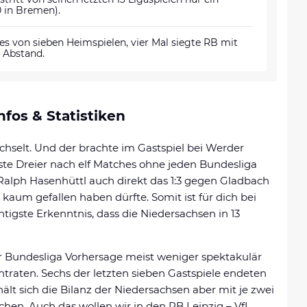
0 in Bremen).
ines von sieben Heimspielen, vier Mal siegte RB mit
 Abstand.
nfos & Statistiken
hselt. Und der brachte im Gastspiel bei Werder
rste Dreier nach elf Matches ohne jeden Bundesliga
Ralph Hasenhüttl auch direkt das 1:3 gegen Gladbach
aum gefallen haben dürfte. Somit ist für dich bei
htigste Erkenntnis, dass die Niedersachsen in 13
 Bundesliga Vorhersage meist weniger spektakulär
traten. Sechs der letzten sieben Gastspiele endeten
ält sich die Bilanz der Niedersachsen aber mit je zwei
hen. Auch das wollen wir in den RB Leipzig – VfL