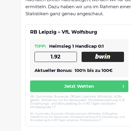
07.
07.
07.
AdmiralBet Bonus Code
Swiftspiele Erfahrungen
15.
Erfahrungen
ermitteln. Dazu haben wir uns im Rahmen einer
03.
Lotto.de Erfahrungen
Statistiken ganz genau angeschaut.
08.
08.
08.
Bet365 Erfahrungen
Bet365 Bonus Code
Merkur Slots Erfahrungen
09.
09.
Betway Erfahrungen
Luna Slots Erfahrungen
RB Leipzig – VfL Wolfsburg
Sportwetten.de
10.
10.
Löwen Play Erfahrungen
Erfahrungen
TIPP:
Heimsieg 1 Handicap 0:1
1.92
Aktueller Bonus:
100% bis zu 100€
Jetzt Wetten
18+. Suchtrisiko. Buwei.de. Offiziell Lizenziert (Whitelist). AGBs
gelten. Teilnahme nur für Neukunden. Mindesteinzahlung 10 €.
Einzahlungs- und Bonusbetrag 3x in 90 Tagen einsetzen.
Mindestquote 1.7.
18+. Suchtrisiko. Buwei.de. Offiziell Lizenziert (Whitelist). AGBs gelten.
Teilnahme nur für Neukunden. Mindesteinzahlung 10 €. Einzahlungs- und
Bonusbetrag 3x in 90 Tagen einsetzen. Mindestquote 1.7.