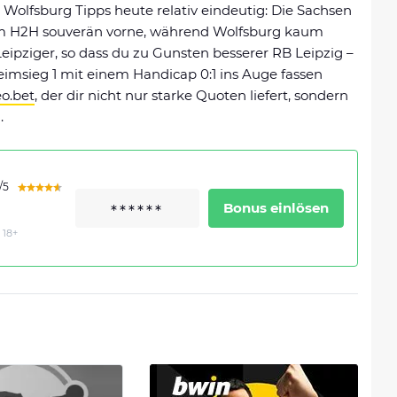
L Wolfsburg Tipps heute relativ eindeutig: Die Sachsen
h im H2H souverän vorne, während Wolfsburg kaum
ipziger, so dass du zu Gunsten besserer RB Leipzig –
imsieg 1 mit einem Handicap 0:1 ins Auge fassen
o.bet
, der dir nicht nur starke Quoten liefert, sondern
.
/5
Bonus einlösen
 18+