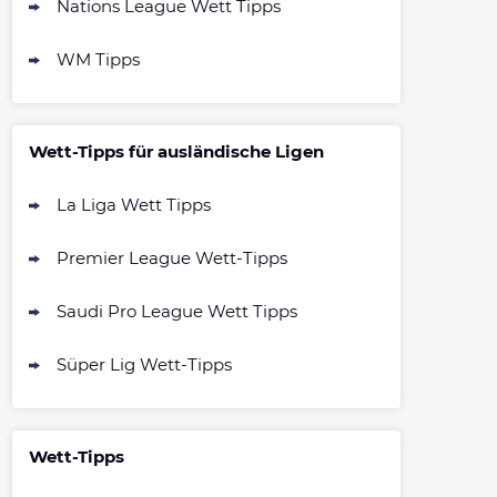
Nations League Wett Tipps
bet-at-home Bonus
WM Tipps
500 % QUOTENBOOST +
4.6
/5
100€ BONUS
AGB gelten
Wett-Tipps für ausländische Ligen
NEO.bet Bonus
4.6
/5
200% bis zu 50€
La Liga Wett Tipps
AGB gelten
Premier League Wett-Tipps
Zum Sportwetten Bonusvergleich
Saudi Pro League Wett Tipps
Süper Lig Wett-Tipps
Wett-Tipps