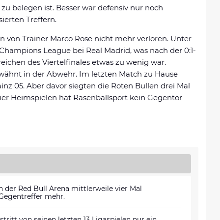
zu belegen ist. Besser war defensiv nur noch
ierten Treffern.
en von Trainer Marco Rose nicht mehr verloren. Unter
r Champions League bei Real Madrid, was nach der 0:1-
eichen des Viertelfinales etwas zu wenig war.
wähnt in der Abwehr. Im letzten Match zu Hause
inz 05. Aber davor siegten die Roten Bullen drei Mal
vier Heimspielen hat Rasenballsport kein Gegentor
n der Red Bull Arena mittlerweile vier Mal
Gegentreffer mehr.
tritt von seinen letzten 13 Ligaspielen nur ein