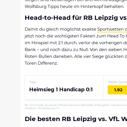
Wolfsburg Tipps heute im Hinterkopf behalten.
Head-to-Head für RB Leipzig v
Damit du gleich möglichst exakte
Sportwetten o
jetzt noch die wichtigsten Fakten zum Head To 
im Hinspiel mit 2:1 durch, verlor die vorherigen 
Bank – und noch dazu zu Null. Von den sieben He
Roten Bullen daneben. Alle vier Siege glückten
Toren Differenz.
Tipp:
Beste Quot
Heimsieg 1 Handicap 0:1
1.92
18+. Suchtrisiko. Buwei.de. Offiziell Lizenziert (Whitelist). AGBs gelten. Teilnah
einsetzen. Mindestquote 1.7.
Die besten RB Leipzig vs. VfL