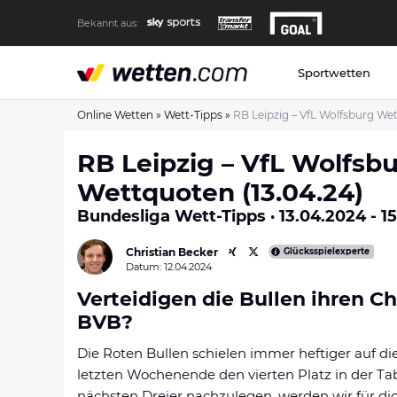
Bekannt aus:
Sportwetten
Online Wetten
»
Wett-Tipps
»
RB Leipzig – VfL Wolfsburg We
🏆 Top 10 Wettanbieter
⚽️ Top Wettanbieter Boni
🏆 Top 10 Casinos
🔢 Lotto
🏆 Top 
RB Leipzig – VfL Wolfsb
Lotto
01.
01.
01.
Betano Erfahrungen
Betano Bonus Code
Betano Casino Erfahrungen
09.
11.
Wettquoten (13.04.24)
Interwetten
Sofortlotterie
Bundesliga Wett-Tipps · 13.04.2024 - 15
02.
02.
02.
Interwetten Bonus Code
Interwetten Erfahrungen
10.
12.
Erfahrungen
Lotto 6 aus 49 online spielen
03.
03.
03.
Christian Becker
Bwin Erfahrungen
Bwin Bonus Code
SlotMagie Erfahrungen
11.
13.
Glücksspielexperte
Datum: 12.04.2024
Keno
bet-at-home
bet-at-home Bonus
Loading ...
04.
04.
04.
Novoline Erfahrungen
12.
14.
Verteidigen die Bullen ihren 
Erfahrungen
Code
BVB?
🏆 Top Lotto Anbieter
05.
05.
05.
NEO.bet Erfahrungen
NEO.bet Bonus Code
bet-at-home Erfahrungen
13.
15.
Die Roten Bullen schielen immer heftiger auf 
01.
Postcode Lotterie Erfahrungen
06.
06.
06.
Winamax Erfahrungen
Winamax Bonus Code
Jokerstar Erfahrungen
14.
letzten Wochenende den vierten Platz in der Tab
02.
Lottobay Erfahrungen
nächsten Dreier nachzulegen, werden wir für di
AdmiralBet