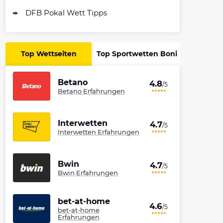
DFB Pokal Wett Tipps
Top Wettseiten
Top Sportwetten Boni
Betano
4.8
/5
Betano Erfahrungen
Interwetten
4.7
/5
Interwetten Erfahrungen
Bwin
4.7
/5
Bwin Erfahrungen
bet-at-home
4.6
/5
bet-at-home
Erfahrungen