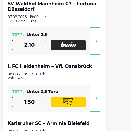
SV Waldhof Mannheim 07 – Fortuna
Düsseldorf
07.08.2026 - 19:00 Uhr
Carl-Benz-Stadion
TIPP:
Unter 2.5
2.10
1. FC Heidenheim – VfL Osnabrück
08.08.2026 - 13:00 Uhr
Voith-Arena
TIPP:
Unter 3,5 Tore
1.50
Karlsruher SC – Arminia Bielefeld
08.08.2026 - 13:00 Uhr