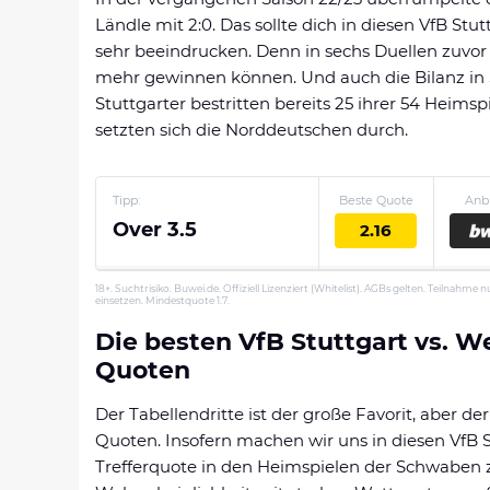
Ländle mit 2:0. Das sollte dich in diesen VfB S
sehr beeindrucken. Denn in sechs Duellen zuvo
mehr gewinnen können. Und auch die Bilanz in St
Stuttgarter bestritten bereits 25 ihrer 54 Heims
setzten sich die Norddeutschen durch.
Tipp:
Beste Quote
Anb
Over 3.5
2.16
18+. Suchtrisiko. Buwei.de. Offiziell Lizenziert (Whitelist). AGBs gelten. Teilnah
einsetzen. Mindestquote 1.7.
Die besten VfB Stuttgart vs. 
Quoten
Der Tabellendritte ist der große Favorit, aber de
Quoten. Insofern machen wir uns in diesen VfB 
Trefferquote in den Heimspielen der Schwaben zu