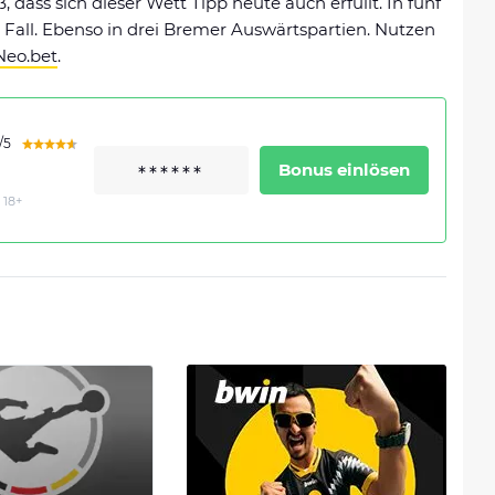
dass sich dieser Wett Tipp heute auch erfüllt. In fünf
 Fall. Ebenso in drei Bremer Auswärtspartien. Nutzen
Neo.bet
.
/5
Bonus einlösen
 18+