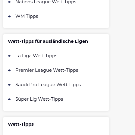
Nations League Wett Tipps
bet-at-home Bonus
WM Tipps
500 % QUOTENBOOST +
4.6
/5
100€ BONUS
AGB gelten
Wett-Tipps für ausländische Ligen
NEO.bet Bonus
4.6
/5
200% bis zu 50€
La Liga Wett Tipps
AGB gelten
Premier League Wett-Tipps
Zum Sportwetten Bonusvergleich
Saudi Pro League Wett Tipps
Süper Lig Wett-Tipps
Wett-Tipps