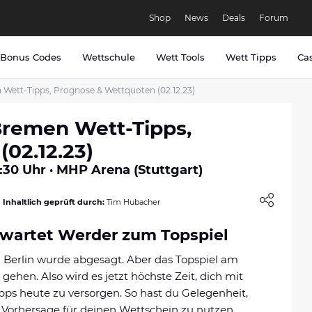
Shop
News
Deals
Forum
Bonus Codes
Wettschule
Wett Tools
Wett Tipps
Ca
 Wett-Tipps, Prognose & Wettquoten (02.12.23)
20 Wettanbieter
🏆 Top 20 Casinos
🃏 Poker
⚽️ Sportwetten
🎰 Top Casino Boni

🎰
Bremen Wett-Tipps,
Betano Casino 
Poker
Wettanbieter Vergleich
Betway Bonus Code
11.
WettArena Erfahrungen
Bwin Casino Erfahrungen
01.
02.12.23)
Code
Sportwetten.de Bonus
Online Poker PayPal
Neue Wettanbieter
8:30 Uhr · MHP Arena (Stuttgart)
12.
ODDSET Erfahrungen
LuckyLouis Erfahrungen
02.
Interwetten Bo
Code
Sportingbet
Poker App
Sportwetten ab 1€ Einzahlu
WettArena Bonus Code
13.
Wunderino Erfahrungen
03.
SlotMagie Bonu
Inhaltlich geprüft durch:
Tim Hubacher
Erfahrungen
Online Poker Bonus
Deutsche Wettanbieter
🏆
ODDSET Bonus Code
14.
DAZN BET Erfahrungen
DrückGlück Erfahrungen
04.
Novoline Bonus
rwartet Werder zum Topspiel
Poker Bonus ohne Einzahlung
Wettanbieter ohne Steuer
01
bet-at-home B
Sportingbet Bonus Code
15.
Tipwin Erfahrungen
Knight Slots Erfahrungen
05.
Berlin wurde abgesagt. Aber das Topspiel am
Code
hen. Also wird es jetzt höchste Zeit, dich mit
🏆 Top Poker Anbieter
Wettanbieter mit deutscher 
02
DAZN BET Bonus Code
16.
Wildz Erfahrungen
06.
Jokerstar Bonu
ps heute zu versorgen. So hast du Gelegenheit,
Wettseiten

01.
GG Poker Erfahrungen
 Vorhersage für deinen Wettschein zu nutzen.
03