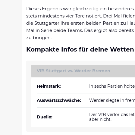
Dieses Ergebnis war gleichzeitig ein besonderes
stets mindestens vier Tore notiert. Drei Mal fie
die Stuttgarter ihre ersten beiden Partien zu Hau
Mal in Serie beide Teams. Das ergibt also bereits
zu bringen.
Kompakte Infos für deine Wetten
VfB Stuttgart vs. Werder Bremen
Heimstark:
In sechs Partien holte
Auswärtsschwäche:
Werder siegte in frem
Der VfB verlor das le
Duelle:
aber nicht.