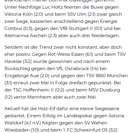
Unter Nachfolge Luc Holtz feierten die Buwe gegen
Viktoria Köln (2:0) und beim SSV Ulm (2:1) zwar gleich
zwei Siege, kassierten anschließend gegen Energie
Cottbus (0:3), gegen den VfB Stuttgart II (0:1) und bei
Alemannia Aachen (2:3) aber auch drei Niederlagen.
Seitdem ist der Trend zwar nicht konstant, aber doch
eher positiv. Gegen Rot-Weiss Essen (6:1) und beim TSV
Havelse (3:2) wurde gewonnen und nach einem
Rückschlag gegen den VfL Osnabrück (1:4) bei
Erzgebirge Aue (2:0) und gegen den TSV 1860 München
(3:1) erneut zwei Mal in Folge dreifach gepunktet. Bei
der TSG Hoffenheim II (0:2) und beim MSV Duisburg
(1:2) verlor Mannheim aber auch zwei Mal.
Aktuell hat die Holz-Elf dafür eine kleine Siegesserie
gestartet. Einem Erfolg im Landespokal gegen Astoria
Walldorf (4:1 n.V.) folgten gegen den SV Wehen
Wiesbaden (1:0) und beim 1. FC Schweinfurt 05 (3:2)