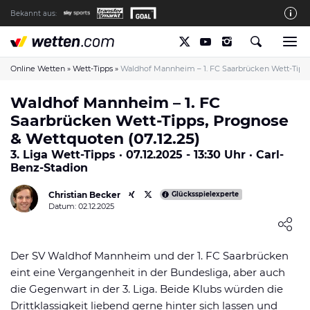
Bekannt aus:
Die wetten.com Redaktion
So bewerten wir die Anbieter
Online Wetten
»
Wett-Tipps
»
Waldhof Mannheim – 1. FC Saarbrücken Wett-Tipps,
wetten.com auf Facebook
Waldhof Mannheim – 1. FC
Saarbrücken Wett-Tipps, Prognose
wetten.com auf YouTube
& Wettquoten (07.12.25)
Spielsucht Hilfe & Prävention
3. Liga Wett-Tipps · 07.12.2025 - 13:30 Uhr · Carl-
Benz-Stadion
Über Uns
Kontakt
Christian Becker
Glücksspielexperte
Datum: 02.12.2025
Schreiber gesucht
Loading ...
Verantwortungsvolles Spielen
Der SV Waldhof Mannheim und der 1. FC Saarbrücken
Glücksspiel-Regulierung in Deutschland
eint eine Vergangenheit in der Bundesliga, aber auch
die Gegenwart in der 3. Liga. Beide Klubs würden die
Haftungsausschluss
Drittklassigkeit liebend gerne hinter sich lassen und