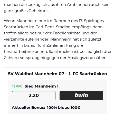
Datenschutzerklärung
Shop
News
Deals
machen diesbezüglich aus ihren Ambitionen auch kein
ganz großes Geheimnis.
Affiliate Disclaimer
Forum
Wenn Mannheim nun im Rahmen des 17. Spieltages
Saarbrücken im Carl-Benz-Stadion empfängt, dann
treffen allerdings nur der Tabellensiebte und der -
vierzehnte aufeinander. Mannheim hat sich zuletzt
immerhin bis auf fünf Zähler an Rang drei
heranarbeiten können. Saarbrücken ist bei lediglich drei
Zählern Vorsprung hingegen der Abstiegszone näher.
SV Waldhof Mannheim 07 – 1. FC Saarbrücken
TIPP:
Sieg Mannheim 1
2.20
Aktueller Bonus:
100% bis zu 100€