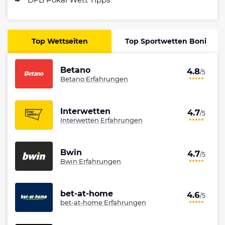
Top Wettseiten
Top Sportwetten Boni
Betano
4.8
/5
Betano Erfahrungen
Interwetten
4.7
/5
Interwetten Erfahrungen
Bwin
4.7
/5
Bwin Erfahrungen
bet-at-home
4.6
/5
bet-at-home Erfahrungen