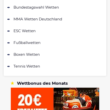
Bundestagswahl Wetten
MMA Wetten Deutschland
ESC Wetten
Fußballwetten
Boxen Wetten
Tennis Wetten
Wettbonus des Monats