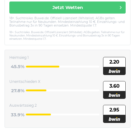
Jetzt Wetten
18+. Suchtrisiko. Buwei.de. Offiziell Lizenziert (Whitelist). AGBs gelten.
Teilnahme nur für Neukunden. Mindesteinzahlung 10 €. Einzahlungs- und
Bonusbetrag 3x in 90 Tagen einsetzen. Mindestquote 1.7.
18+. Suchtrisiko. Buwei.de. Offiziell Lizenziert (Whitelist). AGBs gelten. Teilnahme nur für
Neukunden. Mindesteinzahlung 10 €. Einzahlungs- und Bonusbetrag 3x in 90 Tagen
einsetzen. Mindestquote 1.7.
Heimsieg 1
2.20
45.5%
Unentschieden X
3.60
27.8%
Auswärtssieg 2
2.95
33.9%