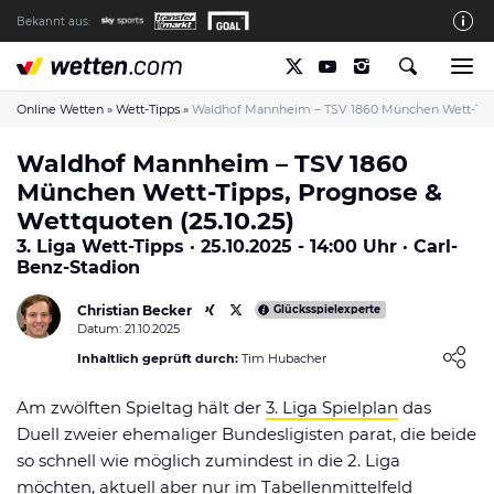
Bekannt aus:
Die wetten.com Redaktion
So bewerten wir die Anbieter
Online Wetten
»
Wett-Tipps
»
Waldhof Mannheim – TSV 1860 München Wett-Tipps
wetten.com auf Facebook
Waldhof Mannheim – TSV 1860
München Wett-Tipps, Prognose &
wetten.com auf YouTube
Wettquoten (25.10.25)
Spielsucht Hilfe & Prävention
3. Liga Wett-Tipps · 25.10.2025 - 14:00 Uhr · Carl-
Benz-Stadion
Über Uns
Kontakt
Christian Becker
Glücksspielexperte
Datum: 21.10.2025
Schreiber gesucht
Loading ...
Inhaltlich geprüft durch:
Tim Hubacher
Verantwortungsvolles Spielen
Am zwölften Spieltag hält der
3. Liga Spielplan
das
Glücksspiel-Regulierung in Deutschland
Duell zweier ehemaliger Bundesligisten parat, die beide
so schnell wie möglich zumindest in die 2. Liga
Haftungsausschluss
möchten, aktuell aber nur im Tabellenmittelfeld