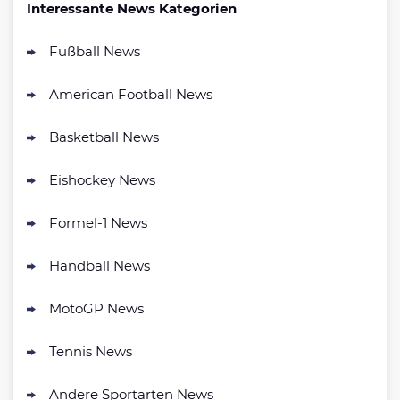
4.8
/5
100% bis zu 80€
Interessante News Kategorien
AGB gelten
Fußball News
Interwetten Bonus
4.7
/5
100% bis 100€ Neukundenbonus
American Football News
AGB gelten
Bwin Bonus
Basketball News
4.7
/5
100% bis zu 100€
AGB gelten
Eishockey News
Formel-1 News
bet-at-home Bonus
500 % QUOTENBOOST + 100€
Handball News
4.6
/5
BONUS
AGB gelten
MotoGP News
NEO.bet Bonus
4.6
Tennis News
/5
200% bis zu 50€
AGB gelten
Andere Sportarten News