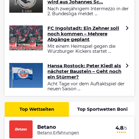
wird aus Johannes Sc...
Nach zweijährigem Intermezzo in der
2. Bundesliga meldet ...
FC Ingolstadt: Ein Zehner soll
noch kommen – Mehrere
Abgänge geplant
Mit einem Heimspiel gegen die
Würzburger Kickers startet ...
Hansa Rostock: Peter Kiedl als
nächster Baustein – Geht noch
ein Stürmer?
Acht Tage vor dem Auftaktspiel der
neuen Saison ...
Top Wettseiten
Top Sportwetten Boni
Betano
4.8
/5
Betano Erfahrungen