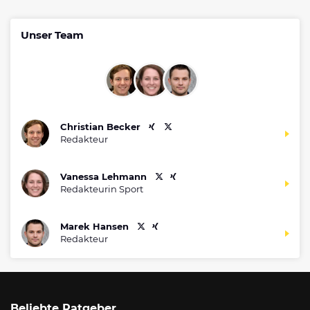
Unser Team
Christian Becker
Redakteur
Vanessa Lehmann
Redakteurin Sport
Marek Hansen
Redakteur
Beliebte Ratgeber