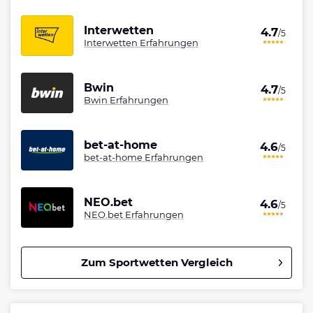
Interwetten
4.7
/5
Interwetten Erfahrungen
Bwin
4.7
/5
Bwin Erfahrungen
bet-at-home
4.6
/5
bet-at-home Erfahrungen
NEO.bet
4.6
/5
NEO.bet Erfahrungen
Zum Sportwetten Vergleich
Betano Bonus