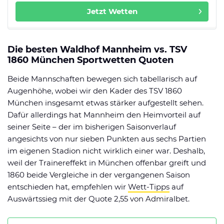
Jetzt Wetten
Die besten Waldhof Mannheim vs. TSV
1860 München Sportwetten Quoten
Beide Mannschaften bewegen sich tabellarisch auf
Augenhöhe, wobei wir den Kader des TSV 1860
München insgesamt etwas stärker aufgestellt sehen.
Dafür allerdings hat Mannheim den Heimvorteil auf
seiner Seite – der im bisherigen Saisonverlauf
angesichts von nur sieben Punkten aus sechs Partien
im eigenen Stadion nicht wirklich einer war. Deshalb,
weil der Trainereffekt in München offenbar greift und
1860 beide Vergleiche in der vergangenen Saison
entschieden hat, empfehlen wir
Wett-Tipps
auf
Auswärtssieg mit der Quote 2,55 von Admiralbet.