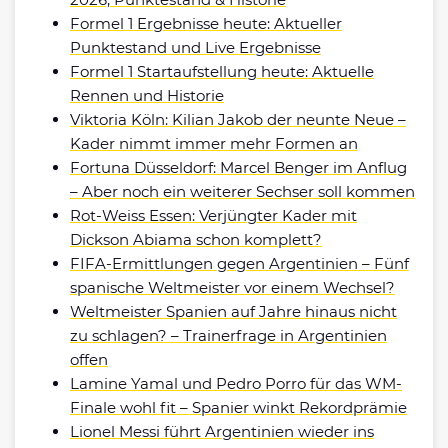
Formel 1 Ergebnisse heute: Aktueller
Punktestand und Live Ergebnisse
Formel 1 Startaufstellung heute: Aktuelle
Rennen und Historie
Viktoria Köln: Kilian Jakob der neunte Neue –
Kader nimmt immer mehr Formen an
Fortuna Düsseldorf: Marcel Benger im Anflug
– Aber noch ein weiterer Sechser soll kommen
Rot-Weiss Essen: Verjüngter Kader mit
Dickson Abiama schon komplett?
FIFA-Ermittlungen gegen Argentinien – Fünf
spanische Weltmeister vor einem Wechsel?
Weltmeister Spanien auf Jahre hinaus nicht
zu schlagen? – Trainerfrage in Argentinien
offen
Lamine Yamal und Pedro Porro für das WM-
Finale wohl fit – Spanier winkt Rekordprämie
Lionel Messi führt Argentinien wieder ins