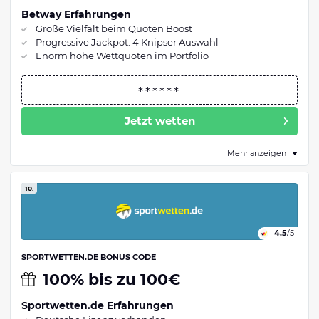
Betway Erfahrungen
Große Vielfalt beim Quoten Boost
Progressive Jackpot: 4 Knipser Auswahl
Enorm hohe Wettquoten im Portfolio
Jetzt wetten
Mehr anzeigen
10.
4.5
/5
SPORTWETTEN.DE BONUS CODE
100% bis zu 100€
Sportwetten.de Erfahrungen