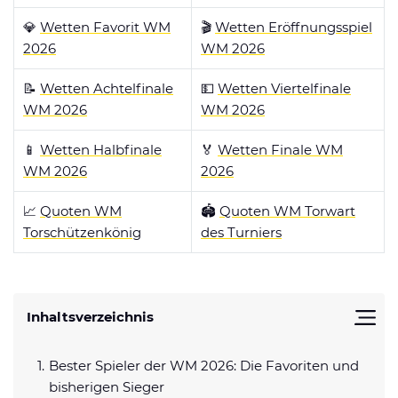
💎
Wetten Favorit WM
🎬
Wetten Eröffnungsspiel
2026
WM 2026
📝
Wetten Achtelfinale
💵
Wetten Viertelfinale
WM 2026
WM 2026
📱
Wetten Halbfinale
🏅
Wetten Finale WM
WM 2026
2026
📈
Quoten WM
🏟
Quoten WM Torwart
Torschützenkönig
des Turniers
Inhaltsverzeichnis
Bester Spieler der WM 2026: Die Favoriten und
bisherigen Sieger