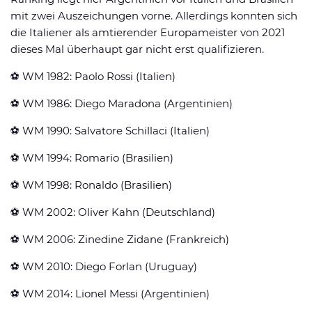
mit zwei Auszeichungen vorne. Allerdings konnten sich
die Italiener als amtierender Europameister von 2021
dieses Mal überhaupt gar nicht erst qualifizieren.
⚽ WM 1982: Paolo Rossi (Italien)
⚽ WM 1986: Diego Maradona (Argentinien)
⚽ WM 1990: Salvatore Schillaci (Italien)
⚽ WM 1994: Romario (Brasilien)
⚽ WM 1998: Ronaldo (Brasilien)
⚽ WM 2002: Oliver Kahn (Deutschland)
⚽ WM 2006: Zinedine Zidane (Frankreich)
⚽ WM 2010: Diego Forlan (Uruguay)
⚽ WM 2014: Lionel Messi (Argentinien)