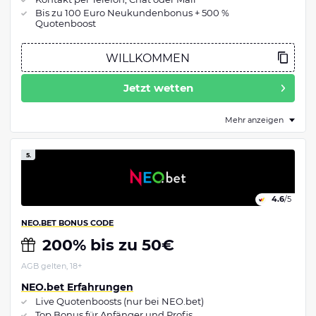
Bis zu 100 Euro Neukundenbonus + 500 %
Quotenboost
Jetzt wetten
Mehr anzeigen
5.
4.6
/5
NEO.BET BONUS CODE
200% bis zu 50€
AGB gelten, 18+
NEO.bet Erfahrungen
Live Quotenboosts (nur bei NEO.bet)
Top Bonus für Anfänger und Profis