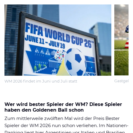
Gastgebe
WM 2026 findet im Juni und Juli statt
Wer wird bester Spieler der WM? Diese Spieler
haben den Goldenen Ball schon
Zum mittlerweile zwölften Mal wird der Preis Bester
Spieler der WM 2026 nun schon verliehen. Im Nationen-
Ranking liegt hier Argentinien vor Italien und Brasilien