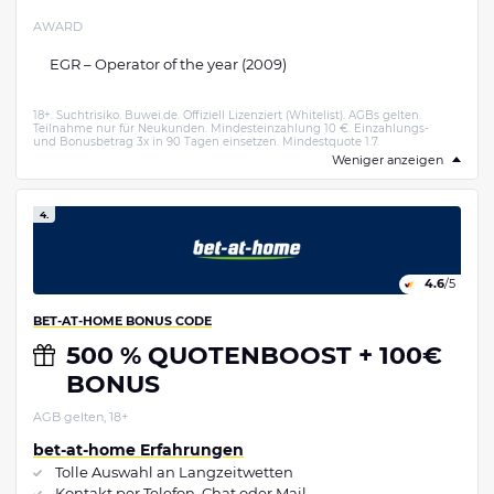
AWARD
EGR – Operator of the year (2009)
18+. Suchtrisiko. Buwei.de. Offiziell Lizenziert (Whitelist). AGBs gelten.
Teilnahme nur für Neukunden. Mindesteinzahlung 10 €. Einzahlungs-
und Bonusbetrag 3x in 90 Tagen einsetzen. Mindestquote 1.7.
Weniger anzeigen
4.
4.6
/5
BET-AT-HOME BONUS CODE
500 % QUOTENBOOST + 100€
BONUS
AGB gelten, 18+
bet-at-home Erfahrungen
Tolle Auswahl an Langzeitwetten
Kontakt per Telefon, Chat oder Mail