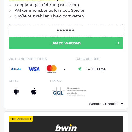
Langjährige Erfahrung (seit 1990)
Wilkommensbonus für neue Spieler
Große Auswahl an Live-Sportwetten
Jetzt wetten
ZAHLUNGSMETHODEN
AUSZAHLUNG
+
1 – 10 Tage
APPS
LIZENZ
Weniger anzeigen
TOP ANGEBOT