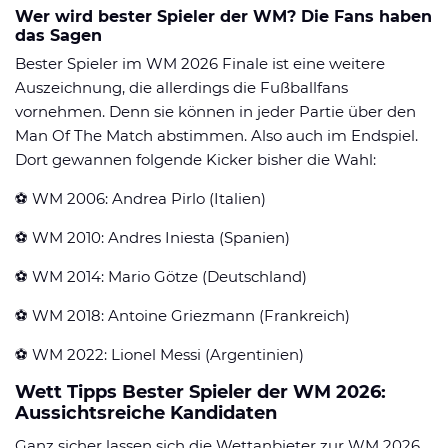
Wer wird bester Spieler der WM? Die Fans haben
das Sagen
Bester Spieler im WM 2026 Finale ist eine weitere
Auszeichnung, die allerdings die Fußballfans
vornehmen. Denn sie können in jeder Partie über den
Man Of The Match abstimmen. Also auch im Endspiel.
Dort gewannen folgende Kicker bisher die Wahl:
⚽ WM 2006: Andrea Pirlo (Italien)
⚽ WM 2010: Andres Iniesta (Spanien)
⚽ WM 2014: Mario Götze (Deutschland)
⚽ WM 2018: Antoine Griezmann (Frankreich)
⚽ WM 2022: Lionel Messi (Argentinien)
Wett Tipps Bester Spieler der WM 2026:
Aussichtsreiche Kandidaten
Ganz sicher lassen sich die
Wettanbieter zur WM 2026