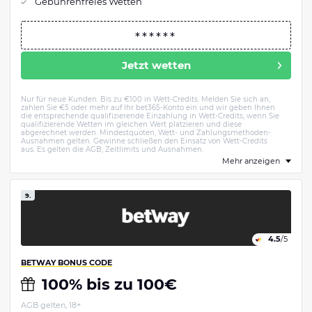
Gebührenfreies Wetten
Jetzt wetten
Nur für neue Kunden. Bis zu €100 in Wett-Credits. Melden Sie sich an,
zahlen Sie €5 oder mehr auf Ihr bet365-Konto ein und wir geben Ihnen
die entsprechende qualifizierende Einzahlung in Wett-Credits, wenn Sie
qualifizierende Wetten im gleichen Wert platzieren und diese
abgerechnet werden. Mindestquoten, Wett- und Zahlungsmethoden-
Ausnahmen gelten. Gewinne schließen den Einsatz von Wett-Credits
aus. Es gelten die AGB, Zeitlimits und Ausnahmen.
Mehr anzeigen
9.
4.5
/5
BETWAY BONUS CODE
100% bis zu 100€
AGB gelten, 18+