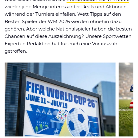
wieder jede Menge interessanter Deals und Aktionen
während der Turniers einfallen. Wett Tipps auf den
Besten Spieler der WM 2026 werden ohnehin dazu
gehören. Aber welche Nationalspieler haben die besten
Chancen auf diese Auszeichnung? Unsere Sportwetten
Experten Redaktion hat für euch eine Vorauswahl
getroffen.