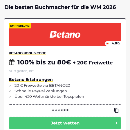
Datenschutzerklärung
Shop
News
Deals
Die besten Buchmacher für die WM 2026
Affiliate Disclaimer
Forum
EMPFEHLUNG
4.8
/5
BETANO BONUS CODE
100% bis zu 80€
+ 20€ Freiwette
AGB gelten, 18+
Betano Erfahrungen
20 € Freiwette via BETANO20
Schnelle PayPal Zahlungen
Über 450 Wettmärkte bei Topspielen
Jetzt wetten