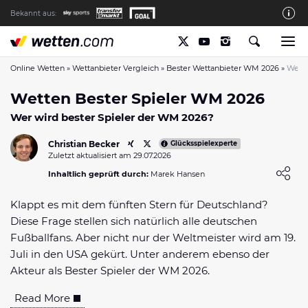
Bekannt aus:
Die wetten.com Redaktion
So bewerten wir die Anbieter
Online Wetten
»
Wettanbieter Vergleich
»
Bester Wettanbieter WM 2026
»
Wette
wetten.com auf Facebook
Wetten Bester Spieler WM 2026
Wer wird bester Spieler der WM 2026?
wetten.com auf YouTube
Spielsucht Hilfe & Prävention
Christian Becker
Glücksspielexperte
Zuletzt aktualisiert am 29.07.2026
Über Uns
Loading ...
Inhaltlich geprüft durch:
Marek Hansen
Kontakt
Klappt es mit dem fünften Stern für Deutschland?
Schreiber gesucht
Diese Frage stellen sich natürlich alle deutschen
Fußballfans. Aber nicht nur der Weltmeister wird am 19.
Verantwortungsvolles Spielen
Juli in den USA gekürt. Unter anderem ebenso der
Glücksspiel-Regulierung in Deutschland
Akteur als Bester Spieler der WM 2026.
Haftungsausschluss
Read More