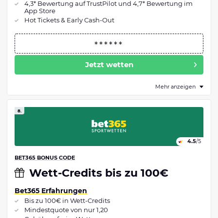
4,3* Bewertung auf TrustPilot und 4,7* Bewertung im
App Store
Hot Tickets & Early Cash-Out
Jetzt wetten
Mehr anzeigen
8.
4.5
/5
BET365 BONUS CODE
Wett-Credits bis zu 100€
Bet365 Erfahrungen
Bis zu 100€ in Wett-Credits
Mindestquote von nur 1,20