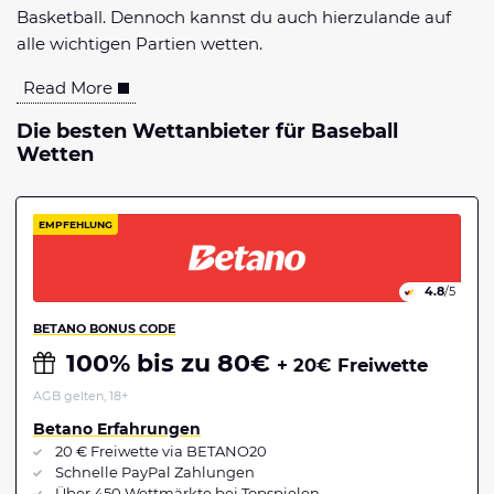
Datenschutzerklärung
Shop
News
Deals
Basketball. Dennoch kannst du auch hierzulande auf
alle wichtigen Partien wetten.
Affiliate Disclaimer
Forum
Read More
Die besten Wettanbieter für Baseball
Wetten
EMPFEHLUNG
4.8
/5
BETANO BONUS CODE
100% bis zu 80€
+ 20€ Freiwette
AGB gelten, 18+
Betano Erfahrungen
20 € Freiwette via BETANO20
Schnelle PayPal Zahlungen
Über 450 Wettmärkte bei Topspielen