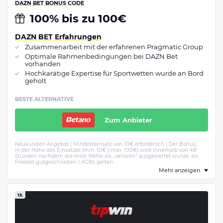
DAZN BET BONUS CODE
100% bis zu 100€
DAZN BET Erfahrungen
Zusammenarbeit mit der erfahrenen Pragmatic Group
Optimale Rahmenbedingungen bei DAZN Bet
vorhanden
Hochkarätige Expertise für Sportwetten wurde an Bord
geholt
BESTE ALTERNATIVE
Zum Anbieter
Neukunden Angebot | Mindesteinsatz von 10€ erforderlich | Der Bonus,
in der Höhe des Einsatzes (min. 10€ | max. 100€) wird innerhalb von 48
Stunden nachdem die erste Wette als „verloren“ ausgewertet wurde, als
Freebet gutgeschrieben | AGBs gelten
Mehr anzeigen
15.