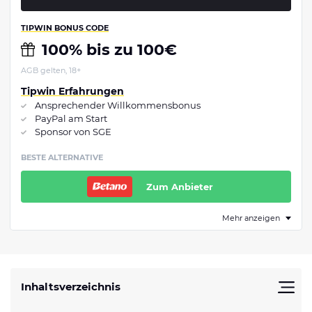
TIPWIN BONUS CODE
100% bis zu 100€
AGB gelten, 18+
Tipwin Erfahrungen
Ansprechender Willkommensbonus
PayPal am Start
Sponsor von SGE
BESTE ALTERNATIVE
Zum Anbieter
Mehr anzeigen
Inhaltsverzeichnis