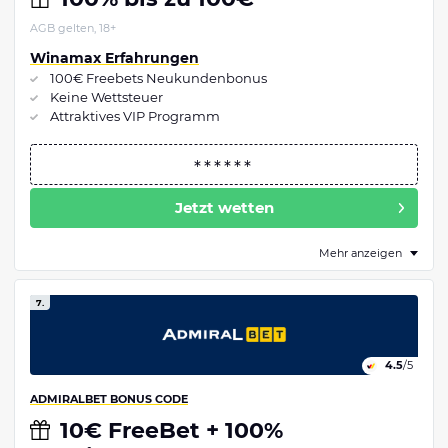
AGB gelten, 18+
Winamax Erfahrungen
100€ Freebets Neukundenbonus
Keine Wettsteuer
Attraktives VIP Programm
Jetzt wetten
Mehr anzeigen
7.
4.5
/5
ADMIRALBET BONUS CODE
10€ FreeBet + 100%