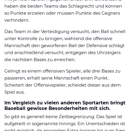
haben die beiden Teams das Schlagrecht und können
so Punkte erzielen oder müssen Punkte des Gegners
verhindern.
Das Team in der Verteidigung versucht, den Ball schnell
unter Kontrolle zu bringen, während die offensive
Mannschaft den geworfenen Ball der Defensive schlägt
und anschließend versucht, entgegen des Uhrzeigers
die nächsten Bases zu erreichen.
Gelingt es einem offensiven Spieler, alle drei Bases zu
passieren, erhält seine Mannschaft einen Punkt.
Scheitert der Offensivspieler, scheidet dieser aus dem
Spiel aus.
Im Vergleich zu vielen anderen Sportarten bringt
Baseball gewisse Besonderheiten mit sich.
So gibt es generell keine Zeitbegrenzung. Das Spiel ist
aufgeteilt in sogenannte Innings. Ein Unentschieden ist
nicht möglich, da ansonsten Extra Innings bis zum Sieg