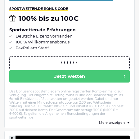
SPORTWETTEN.DE BONUS CODE
100% bis zu 100€
Sportwetten.de Erfahrungen
Deutsche Lizenz vorhanden
100 % Willkommensbonus
PayPal am Start!
Jetzt wetten
Das Bonusangebot steht jedem online registrierten Konto einmalig zur
Verfügung. Der eingezahlte Betrag muss 1x und der Bonusbetrag muss
6x mit Einsätzen auf Sportwetten umgesetzt werden. Dabei sind nur
Wetten mit einer Mindestgesamtquote von 2,00 pro Wettschein
zulässig. Beispiel: Du zahlst 100€ ein und erhältst 100€ Bonus und hast
200€ auf deinem Konto. Der Gesamtumsatz beträgt 700€ (1×100€ +
6×100€). Es gelten die Allgemeinen Bonusbedingungen der
sportwetten.de
Mehr anzeigen
11.