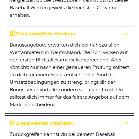
Vergleichst du die Wettquoten, kannst du für deine
Baseball Wetten jeweils die höchsten Gewinne
erhalten.
2️⃣ Boni gründlich checken:
Bonusangebote erwarten dich bei nahezu allen
Wettanbietern in Deutschland. Die Boni wirken auf
den ersten Blick allesamt vielversprechend. Aber
Vorsicht: Nur nach einer genaueren Prüfung solltest
du dich für einen Bonus entscheiden. Sind die
Umsatzbedingungen zu streng, bringt dir der
Bonus keine Vorteile, sondern vor allem Frust. Du
solltest dich immer für das fairere Angebot auf dem
Markt entscheiden.]
3️⃣ Einzelwetten platzieren:
Zurückgreifen kannst du bei deinem Baseball