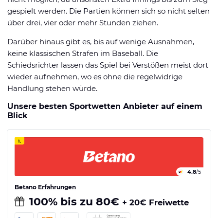
gespielt werden. Die Partien können sich so nicht selten
über drei, vier oder mehr Stunden ziehen.
Darüber hinaus gibt es, bis auf wenige Ausnahmen,
keine klassischen Strafen im Baseball. Die
Schiedsrichter lassen das Spiel bei Verstößen meist dort
wieder aufnehmen, wo es ohne die regelwidrige
Handlung stehen würde.
Unsere besten Sportwetten Anbieter auf einem
Blick
1.
4.8
/5
Betano Erfahrungen
100% bis zu 80€
+ 20€ Freiwette