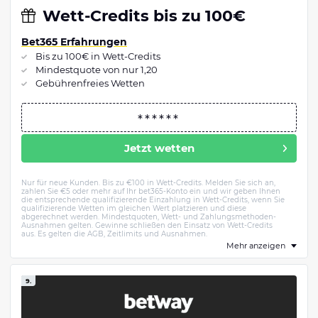
Wett-Credits bis zu 100€
Bet365 Erfahrungen
Bis zu 100€ in Wett-Credits
Mindestquote von nur 1,20
Gebührenfreies Wetten
Jetzt wetten
Nur für neue Kunden. Bis zu €100 in Wett-Credits. Melden Sie sich an,
zahlen Sie €5 oder mehr auf Ihr bet365-Konto ein und wir geben Ihnen
die entsprechende qualifizierende Einzahlung in Wett-Credits, wenn Sie
qualifizierende Wetten im gleichen Wert platzieren und diese
abgerechnet werden. Mindestquoten, Wett- und Zahlungsmethoden-
Ausnahmen gelten. Gewinne schließen den Einsatz von Wett-Credits
aus. Es gelten die AGB, Zeitlimits und Ausnahmen.
Mehr anzeigen
9.