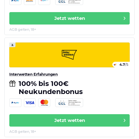
Jetzt wetten
AGB gelten, 18+
2.
4.7
/5
Interwetten Erfahrungen
100% bis 100€
Neukundenbonus
Jetzt wetten
AGB gelten, 18+