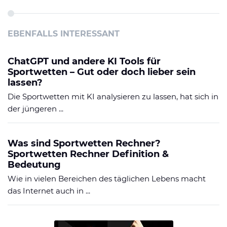
EBENFALLS INTERESSANT
ChatGPT und andere KI Tools für
Sportwetten – Gut oder doch lieber sein
lassen?
Die Sportwetten mit KI analysieren zu lassen, hat sich in
der jüngeren ...
Was sind Sportwetten Rechner?
Sportwetten Rechner Definition &
Bedeutung
Wie in vielen Bereichen des täglichen Lebens macht
das Internet auch in ...