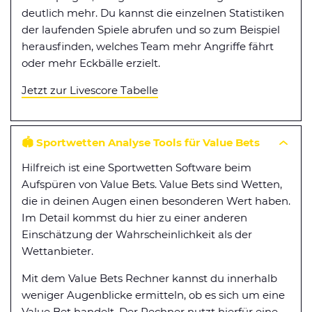
deutlich mehr. Du kannst die einzelnen Statistiken
der laufenden Spiele abrufen und so zum Beispiel
herausfinden, welches Team mehr Angriffe fährt
oder mehr Eckbälle erzielt.
Jetzt zur Livescore Tabelle
🏟️ Sportwetten Analyse Tools für Value Bets
Hilfreich ist eine Sportwetten Software beim
Aufspüren von Value Bets. Value Bets sind Wetten,
die in deinen Augen einen besonderen Wert haben.
Im Detail kommst du hier zu einer anderen
Einschätzung der Wahrscheinlichkeit als der
Wettanbieter.
Mit dem Value Bets Rechner kannst du innerhalb
weniger Augenblicke ermitteln, ob es sich um eine
Value Bet handelt. Der Rechner nutzt hierfür eine