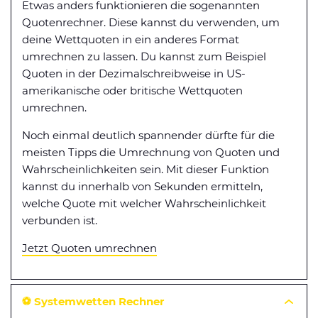
Etwas anders funktionieren die sogenannten
Quotenrechner. Diese kannst du verwenden, um
deine Wettquoten in ein anderes Format
umrechnen zu lassen. Du kannst zum Beispiel
Quoten in der Dezimalschreibweise in US-
amerikanische oder britische Wettquoten
umrechnen.
Noch einmal deutlich spannender dürfte für die
meisten Tipps die Umrechnung von Quoten und
Wahrscheinlichkeiten sein. Mit dieser Funktion
kannst du innerhalb von Sekunden ermitteln,
welche Quote mit welcher Wahrscheinlichkeit
verbunden ist.
Jetzt Quoten umrechnen
⚽️ Systemwetten Rechner