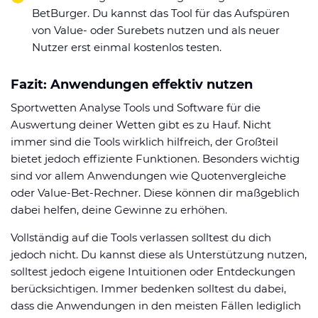
BetBurger. Du kannst das Tool für das Aufspüren
von Value- oder Surebets nutzen und als neuer
Nutzer erst einmal kostenlos testen.
Fazit: Anwendungen effektiv nutzen
Sportwetten Analyse Tools und Software für die
Auswertung deiner Wetten gibt es zu Hauf. Nicht
immer sind die Tools wirklich hilfreich, der Großteil
bietet jedoch effiziente Funktionen. Besonders wichtig
sind vor allem Anwendungen wie Quotenvergleiche
oder Value-Bet-Rechner. Diese können dir maßgeblich
dabei helfen, deine Gewinne zu erhöhen.
Vollständig auf die Tools verlassen solltest du dich
jedoch nicht. Du kannst diese als Unterstützung nutzen,
solltest jedoch eigene Intuitionen oder Entdeckungen
berücksichtigen. Immer bedenken solltest du dabei,
dass die Anwendungen in den meisten Fällen lediglich