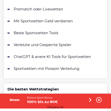
Prematch oder Livewetten
Mit Sportwetten Geld verdienen
Beste Sportwetten Tools
Verletzte und Gesperrte Spieler
ChatGPT & anere KI Tools für Sportwetten
Sportwetten mit Poisson Verteilung
Die besten Wettstrategien
Betano Sport Bonus
Beste Wettstrategien
100% bis zu 80€
AGB gelten, 18+