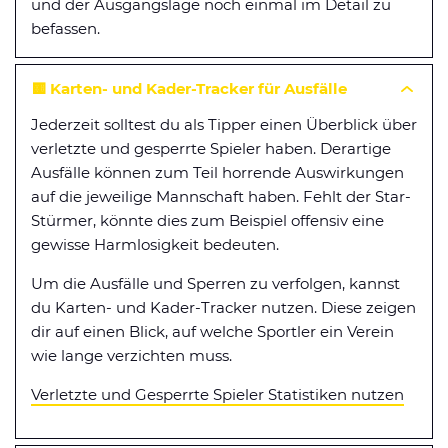
und der Ausgangslage noch einmal im Detail zu
befassen.
🟨 Karten- und Kader-Tracker für Ausfälle
Jederzeit solltest du als Tipper einen Überblick über
verletzte und gesperrte Spieler haben. Derartige
Ausfälle können zum Teil horrende Auswirkungen
auf die jeweilige Mannschaft haben. Fehlt der Star-
Stürmer, könnte dies zum Beispiel offensiv eine
gewisse Harmlosigkeit bedeuten.
Um die Ausfälle und Sperren zu verfolgen, kannst
du Karten- und Kader-Tracker nutzen. Diese zeigen
dir auf einen Blick, auf welche Sportler ein Verein
wie lange verzichten muss.
Verletzte und Gesperrte Spieler Statistiken nutzen