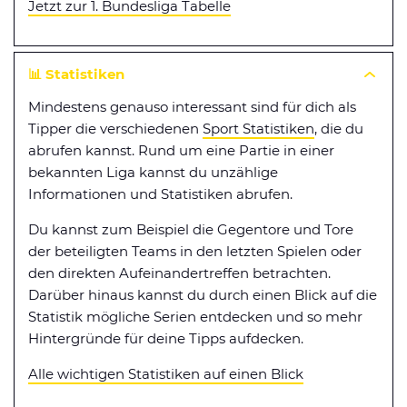
Jetzt zur 1. Bundesliga Tabelle
📊 Statistiken
Mindestens genauso interessant sind für dich als
Tipper die verschiedenen
Sport Statistiken
, die du
abrufen kannst. Rund um eine Partie in einer
bekannten Liga kannst du unzählige
Informationen und Statistiken abrufen.
Du kannst zum Beispiel die Gegentore und Tore
der beteiligten Teams in den letzten Spielen oder
den direkten Aufeinandertreffen betrachten.
Darüber hinaus kannst du durch einen Blick auf die
Statistik mögliche Serien entdecken und so mehr
Hintergründe für deine Tipps aufdecken.
Alle wichtigen Statistiken auf einen Blick