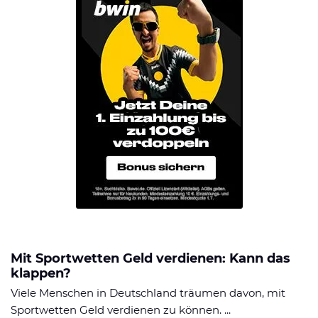
Mit Sportwetten Geld verdienen: Kann das
klappen?
Viele Menschen in Deutschland träumen davon, mit
Sportwetten Geld verdienen zu können. ...