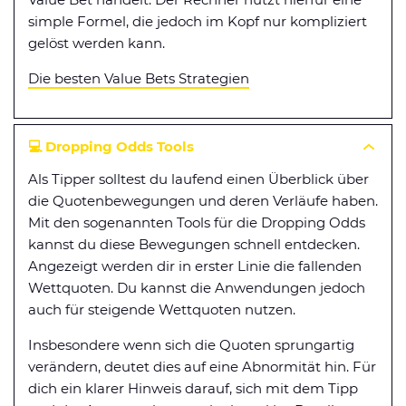
simple Formel, die jedoch im Kopf nur kompliziert
gelöst werden kann.
Die besten Value Bets Strategien
💻 Dropping Odds Tools
Als Tipper solltest du laufend einen Überblick über
die Quotenbewegungen und deren Verläufe haben.
Mit den sogenannten Tools für die Dropping Odds
kannst du diese Bewegungen schnell entdecken.
Angezeigt werden dir in erster Linie die fallenden
Wettquoten. Du kannst die Anwendungen jedoch
auch für steigende Wettquoten nutzen.
Insbesondere wenn sich die Quoten sprungartig
verändern, deutet dies auf eine Abnormität hin. Für
dich ein klarer Hinweis darauf, sich mit dem Tipp