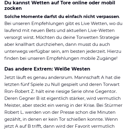
Du kannst Wetten auf Tore online oder mobil
zocken
Solche Momente darfst du einfach nicht verpassen
.
Bei unseren Empfehlungen gibt es Live Wetten, wo du
laufend mit neuen Bets und aktuellen Live-Wetten
versorgt wirst. Möchten du deine Torwetten Strategie
aber knallhart durchziehen, dann musst du auch
unterwegs verfügbar sein, am besten jederzeit. Hierzu
finden bei unseren Empfehlungen mobile Zugänge!
Das andere Extrem: Weiße Westen
Jetzt läuft es genau andersrum. Mannschaft A hat die
letzten fünf Spiele zu Null gespielt und deren Torwart
Ron-Robert Z. hält eine riesige Serie ohne Gegentor.
Deren Gegner B ist eigentlich stärker, wird vermutlich
Meister, aber steckt ein wenig in der Krise. Bei Stürmer
Robert L. werden von der Presse schon die Minuten
gezählt, in denen er kein Tor schießen konnte. Wenn
jetzt A auf B trifft, dann wird der Favorit vermutlich