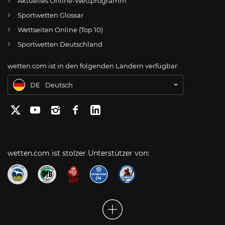
Aktuelles Online-Wettprogramm
AT
Online Wetten Österreich
Sportwetten Glossar
Wettseiten Online (Top 10)
CH
Online Glücksspiel Schweiz
Sportwetten Deutschland
US
Best Online Gambling Sites US
wetten.com ist in den folgenden Ländern verfügbar:
BR
Apostas Online no Brasil
DE
Deutsch
wetten.com ist stolzer Unterstützer von: