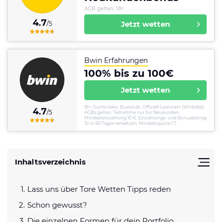
AGB gelten, 18+
4.7
Jetzt wetten
/5
Bwin Erfahrungen
100% bis zu 100€
Jetzt wetten
18+. Suchtrisiko. Buwei.de. Offiziell Lizenziert (Whitelist).
4.7
/5
AGBs gelten. Teilnahme nur für Neukunden.
Mindesteinzahlung 10 €. Einzahlungs- und Bonusbetrag
3x in 90 Tagen einsetzen. Mindestquote 1.7.
Inhaltsverzeichnis
Lass uns über Tore Wetten Tipps reden
Schon gewusst?
Die einzelnen Formen für dein Portfolio