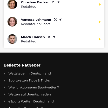
Christian Becker
Redakteur
Vanessa Lehmann
Redakteurin Sport
Marek Hansen
Redakteur
Beliebte Ratgeber
Wettsteuer in Deutschland
Sportwetten Tipps & Tricks
Wie funktionieren Sportwetten?
Wetten auf Unentschieden
eSports Wetten Deutschland
DE
Über/Unter Torwetten Strategie: Jetzt auf Tore wetten