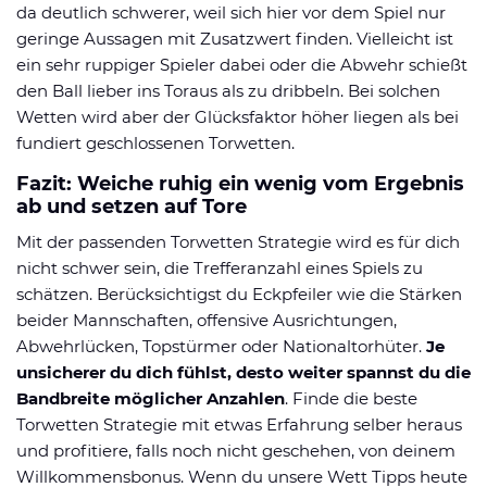
da deutlich schwerer, weil sich hier vor dem Spiel nur
geringe Aussagen mit Zusatzwert finden. Vielleicht ist
ein sehr ruppiger Spieler dabei oder die Abwehr schießt
den Ball lieber ins Toraus als zu dribbeln. Bei solchen
Wetten wird aber der Glücksfaktor höher liegen als bei
fundiert geschlossenen Torwetten.
Fazit: Weiche ruhig ein wenig vom Ergebnis
ab und setzen auf Tore
Mit der passenden Torwetten Strategie wird es für dich
nicht schwer sein, die Trefferanzahl eines Spiels zu
schätzen. Berücksichtigst du Eckpfeiler wie die Stärken
beider Mannschaften, offensive Ausrichtungen,
Abwehrlücken, Topstürmer oder Nationaltorhüter.
Je
unsicherer du dich fühlst, desto weiter spannst du die
Bandbreite möglicher Anzahlen
. Finde die beste
Torwetten Strategie mit etwas Erfahrung selber heraus
und profitiere, falls noch nicht geschehen, von deinem
Willkommensbonus. Wenn du unsere
Wett Tipps heute