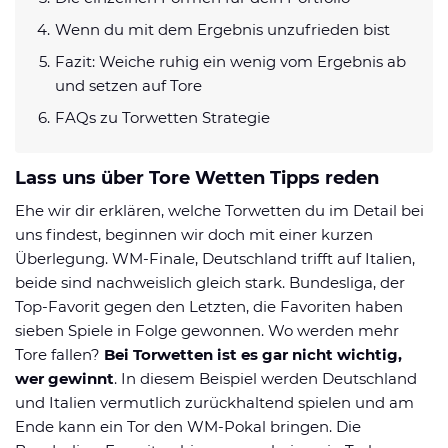
Wenn du mit dem Ergebnis unzufrieden bist
Fazit: Weiche ruhig ein wenig vom Ergebnis ab
und setzen auf Tore
FAQs zu Torwetten Strategie
Lass uns über Tore Wetten Tipps reden
Ehe wir dir erklären, welche Torwetten du im Detail bei
uns findest, beginnen wir doch mit einer kurzen
Überlegung. WM-Finale, Deutschland trifft auf Italien,
beide sind nachweislich gleich stark. Bundesliga, der
Top-Favorit gegen den Letzten, die Favoriten haben
sieben Spiele in Folge gewonnen. Wo werden mehr
Tore fallen?
Bei Torwetten ist es gar nicht wichtig,
wer gewinnt
. In diesem Beispiel werden Deutschland
und Italien vermutlich zurückhaltend spielen und am
Ende kann ein Tor den WM-Pokal bringen. Die