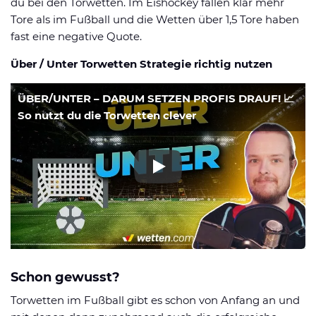
du bei den Torwetten. Im Eishockey fallen klar mehr
Tore als im Fußball und die Wetten über 1,5 Tore haben
fast eine negative Quote.
Über / Unter Torwetten Strategie richtig nutzen
ÜBER/UNTER – DARUM SETZEN PROFIS DRAUF! 📈
So nutzt du die Torwetten clever
Schon gewusst?
Torwetten im Fußball gibt es schon von Anfang an und