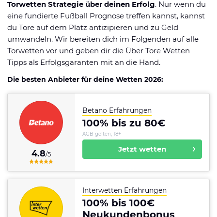
Torwetten Strategie über deinen Erfolg
. Nur wenn du
Datenschutzerklärung
Shop
News
Deals
eine fundierte Fußball Prognose treffen kannst, kannst
Affiliate Disclaimer
du Tore auf dem Platz antizipieren und zu Geld
Forum
umwandeln. Wir bereiten dich im Folgenden auf alle
Torwetten vor und geben dir die Über Tore Wetten
Tipps als Erfolgsgaranten mit an die Hand.
Die besten Anbieter für deine Wetten 2026:
Betano Erfahrungen
100% bis zu 80€
AGB gelten, 18+
Jetzt wetten
4.8
/5
Interwetten Erfahrungen
100% bis 100€
Neukundenbonus