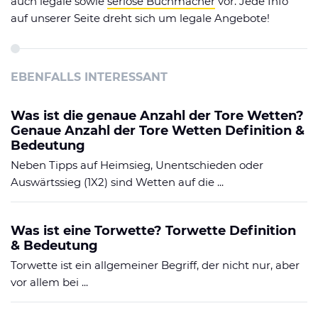
auch legale sowie
seriöse Buchmacher
vor. Jede Info
auf unserer Seite dreht sich um legale Angebote!
EBENFALLS INTERESSANT
Was ist die genaue Anzahl der Tore Wetten?
Genaue Anzahl der Tore Wetten Definition &
Bedeutung
Neben Tipps auf Heimsieg, Unentschieden oder
Auswärtssieg (1X2) sind Wetten auf die ...
Was ist eine Torwette? Torwette Definition
& Bedeutung
Torwette ist ein allgemeiner Begriff, der nicht nur, aber
vor allem bei ...