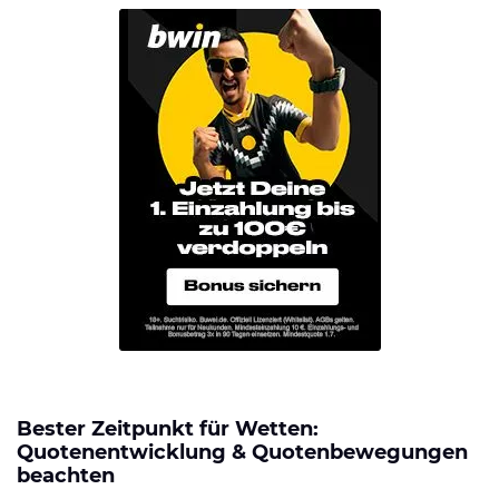
Bester Zeitpunkt für Wetten:
Quotenentwicklung & Quotenbewegungen
beachten