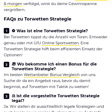
& morgen
verfolgst, wirst du deine Gewinnspanne
vergrößern.
FAQs zu Torwetten Strategie
⚽ Was ist eine Torwetten Strategie?
Bei Torwetten tippst du die Anzahl von Toren. Entweder
genau oder mit Ü/U
Online Sportwetten
. Eine
Torwetten Strategie hilft beim effizienten Einsatz der
Optionen!
🎁 Wo bekomme ich einen Bonus für die
Torwetten Strategie?
Im besten
Wettanbieter Bonus Vergleich
von uns.
Suche dir da ein Angebot raus, bevor du damit
beginnst, auf Torwetten mit Taktik zu wetten!
⚖ Ist die vorgestellte Torwetten Strategie
legal?
Ja. Wir stellen dir ausschließlich legale Strategien und