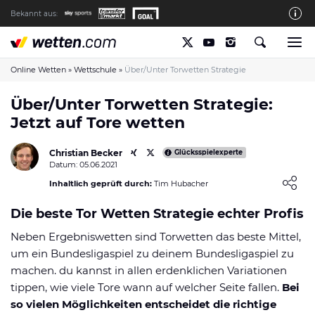
Bekannt aus:
Die wetten.com Redaktion
So bewerten wir die Anbieter
Online Wetten
»
Wettschule
»
Über/Unter Torwetten Strategie
wetten.com auf Facebook
Über/Unter Torwetten Strategie:
Jetzt auf Tore wetten
wetten.com auf YouTube
Spielsucht Hilfe & Prävention
Christian Becker
Glücksspielexperte
Datum: 05.06.2021
Über Uns
Loading ...
Inhaltlich geprüft durch:
Tim Hubacher
Kontakt
Die beste Tor Wetten Strategie echter Profis
Schreiber gesucht
Neben Ergebniswetten sind Torwetten das beste Mittel,
Verantwortungsvolles Spielen
um ein Bundesligaspiel zu deinem Bundesligaspiel zu
machen. du kannst in allen erdenklichen Variationen
Glücksspiel-Regulierung in Deutschland
tippen, wie viele Tore wann auf welcher Seite fallen.
Bei
Haftungsausschluss
so vielen Möglichkeiten entscheidet die richtige