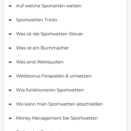
Auf welche Sportarten wetten
Sportwetten Tricks
Was ist die Sportwetten Steuer
Was ist ein Buchmacher
Was sind Wettquoten
Wettbonus freispielen & umsetzen
Wie funktionieren Sportwetten
Wo kann man Sportwetten abschließen
Money Management bei Sportwetten