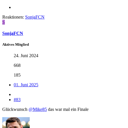
Reaktionen:
SonjaFCN
S
SonjaFCN
Aktives Mitglied
24. Juni 2024
668
185
01. Juni 2025
#83
Glückwunsch
@Mike85
das war mal ein Finale