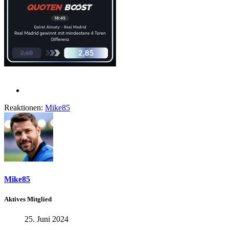
Reaktionen:
Mike85
Mike85
Aktives Mitglied
25. Juni 2024