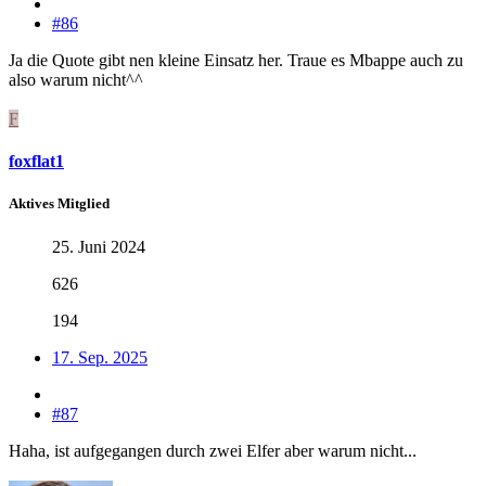
#86
Ja die Quote gibt nen kleine Einsatz her. Traue es Mbappe auch zu
also warum nicht^^
F
foxflat1
Aktives Mitglied
25. Juni 2024
626
194
17. Sep. 2025
#87
Haha, ist aufgegangen durch zwei Elfer aber warum nicht...