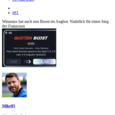
#81
Winamax hat auch nen Boost im Angbot. Natürlich für einen Sieg
der Franzosen
Mike85