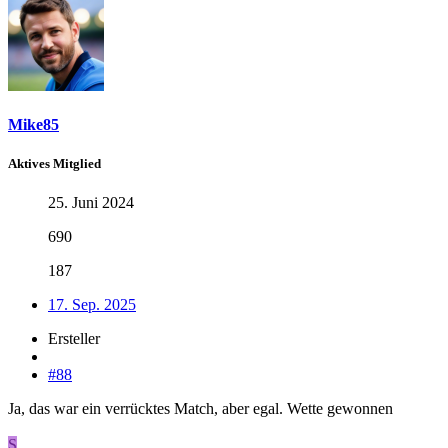
Mike85
Aktives Mitglied
25. Juni 2024
690
187
17. Sep. 2025
Ersteller
#88
Ja, das war ein verrücktes Match, aber egal. Wette gewonnen
S