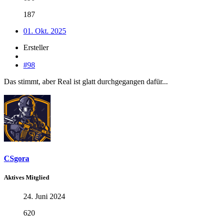
187
01. Okt. 2025
Ersteller
#98
Das stimmt, aber Real ist glatt durchgegangen dafür...
CSgora
Aktives Mitglied
24. Juni 2024
620