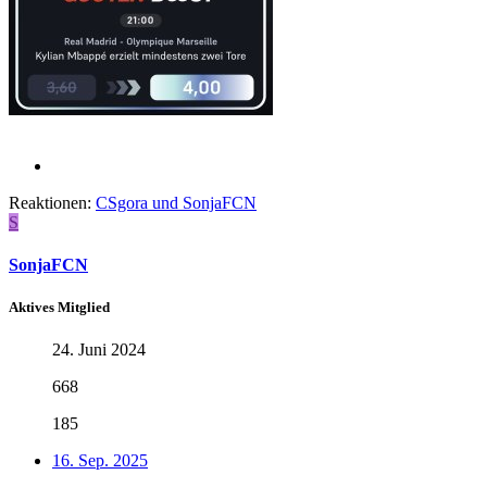
Reaktionen:
CSgora
und
SonjaFCN
S
SonjaFCN
Aktives Mitglied
24. Juni 2024
668
185
16. Sep. 2025