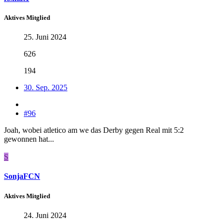
Aktives Mitglied
25. Juni 2024
626
194
30. Sep. 2025
#96
Joah, wobei atletico am we das Derby gegen Real mit 5:2
gewonnen hat...
S
SonjaFCN
Aktives Mitglied
24. Juni 2024