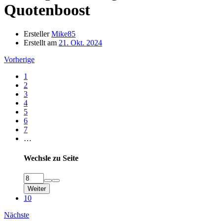
Quotenboost
Ersteller
Mike85
Erstellt am
21. Okt. 2024
Vorherige
1
2
3
4
5
6
7
…
Wechsle zu Seite
Weiter
10
Nächste