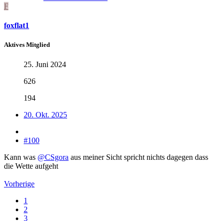
F
foxflat1
Aktives Mitglied
25. Juni 2024
626
194
20. Okt. 2025
#100
Kann was
@CSgora
aus meiner Sicht spricht nichts dagegen dass
die Wette aufgeht
Vorherige
1
2
3