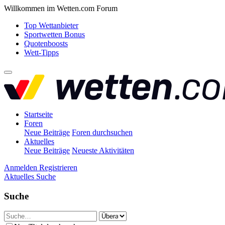
Willkommen im Wetten.com Forum
Top Wettanbieter
Sportwetten Bonus
Quotenboosts
Wett-Tipps
Startseite
Foren
Neue Beiträge
Foren durchsuchen
Aktuelles
Neue Beiträge
Neueste Aktivitäten
Anmelden
Registrieren
Aktuelles
Suche
Suche