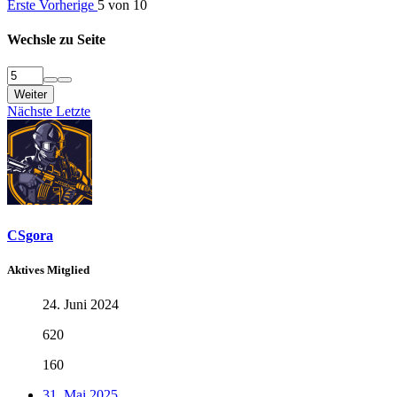
Erste
Vorherige
5 von 10
Wechsle zu Seite
Weiter
Nächste
Letzte
CSgora
Aktives Mitglied
24. Juni 2024
620
160
31. Mai 2025